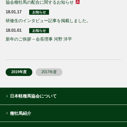
協会種牡馬の配合に関するお知らせ
18.01.17
お知らせ
研修生のインタビュー記事を掲載しました。
18.01.01
お知らせ
新年のご挨拶 – 会長理事 河野 洋平
2019年度
2017年度
日本軽種馬協会について
種牡馬紹介