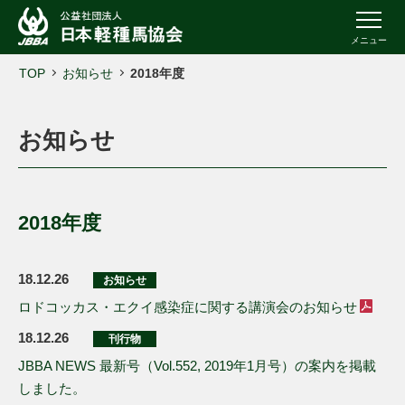
メニュー
TOP
お知らせ
2018年度
お知らせ
2018年度
18.12.26
お知らせ
ロドコッカス・エクイ感染症に関する講演会のお知らせ
18.12.26
刊行物
JBBA NEWS 最新号（Vol.552, 2019年1月号）の案内を掲載
しました。