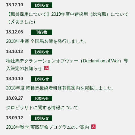
18.12.10
お知らせ
【職員採用について】2019年度中途採用（総合職）について
（〆切ました）
18.12.05
刊行物
2018年生産 全国馬名簿を発行しました。
18.10.12
お知らせ
種牡馬デクラレーションオブウォー（Declaration of War）導
入決定のお知らせ
18.10.10
お知らせ
2018年度 軽種馬後継者研修募集案内を掲載しました。
18.09.27
お知らせ
クロピラリドに関する情報について
18.09.12
お知らせ
2018年秋季 実践研修プログラムのご案内