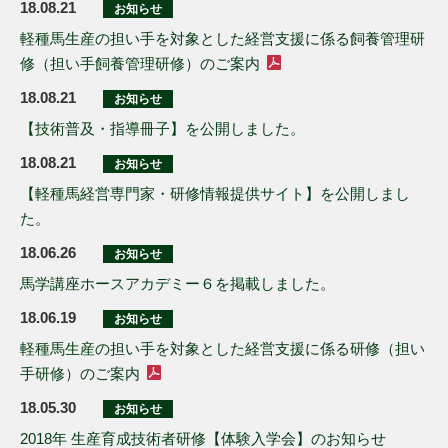
18.08.21
お知らせ
軽種馬生産の担い手を対象とした経営支援に係る飼養管理研
修（担い手飼養管理研修）のご案内
18.08.21
お知らせ
【技術普及・指導冊子】を公開しました。
18.08.21
お知らせ
【軽種馬経営専門家・研修情報提供サイト】を公開しまし
た。
18.06.26
お知らせ
馬学講座ホースアカデミー６を掲載しました。
18.06.19
お知らせ
軽種馬生産の担い手を対象とした経営支援に係る研修（担い
手研修）のご案内
18.05.30
お知らせ
2018年 生産育成技術者研修【体験入学会】のお知らせ