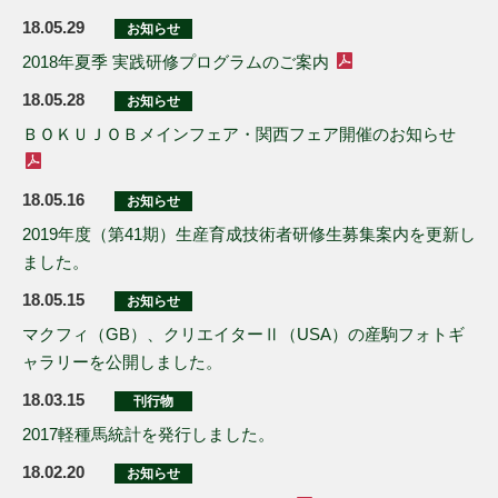
18.05.29
お知らせ
2018年夏季 実践研修プログラムのご案内
18.05.28
お知らせ
ＢＯＫＵＪＯＢメインフェア・関西フェア開催のお知らせ
18.05.16
お知らせ
2019年度（第41期）生産育成技術者研修生募集案内を更新し
ました。
18.05.15
お知らせ
マクフィ（GB）、クリエイターⅡ（USA）の産駒フォトギ
ャラリーを公開しました。
18.03.15
刊行物
2017軽種馬統計を発行しました。
18.02.20
お知らせ