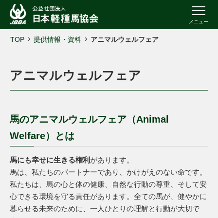
メニュー
TOP
提供情報・資料
アニマルウェルフェア
アニマルウェルフェア
馬のアニマルウェルフェア（Animal
Welfare）とは
馬にも幸せに生きる権利
があります。
馬は、私たちのパートナーであり、かけがえのない命です。
私たちは、馬の心と体の健康、自然な行動の尊重、そして安
心できる環境を守る責任があります。全ての馬が、健やかに
暮らせる未来のために、一人ひとりの理解と行動が大切で