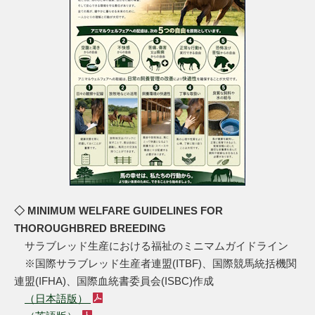
◇ MINIMUM WELFARE GUIDELINES FOR
THOROUGHBRED BREEDING
サラブレッド生産における福祉のミニマムガイドライン
※国際サラブレッド生産者連盟(ITBF)、国際競馬統括機関
連盟(IFHA)、国際血統書委員会(ISBC)作成
（日本語版）