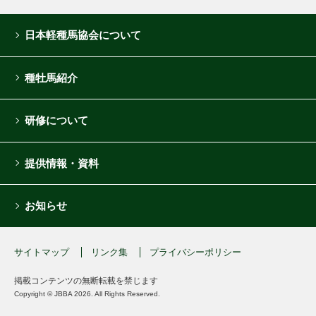
日本軽種馬協会について
種牡馬紹介
研修について
提供情報・資料
お知らせ
サイトマップ
リンク集
プライバシーポリシー
掲載コンテンツの無断転載を禁じます
Copyright © JBBA 2026. All Rights Reserved.