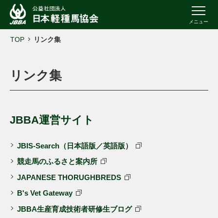
メニュー
TOP
リンク集
リンク集
JBBA運営サイト
JBIS-Search（日本語版／英語版）
競走馬のふるさと案内所
JAPANESE THORUGHBREDS
B's Vet Gateway
JBBA生産育成技術者研修生ブログ