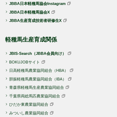
JBBA日本軽種馬協会Instagram
JBBA日本軽種馬協会X
JBBA生産育成技術者研修生X
軽種馬生産育成関係
JBIS-Search（JBBA会員向け）
BOKUJOBサイト
日高軽種馬農業協同組合（HBA）
胆振軽種馬農業協同組合（IBA）
青森県軽種馬生産農業協同組合
千葉県両総馬匹農業協同組合
ひだか東農業協同組合
みついし農業協同組合