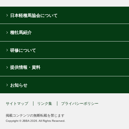
日本軽種馬協会について
種牡馬紹介
研修について
提供情報・資料
お知らせ
サイトマップ
リンク集
プライバシーポリシー
掲載コンテンツの無断転載を禁じます
Copyright © JBBA 2026. All Rights Reserved.