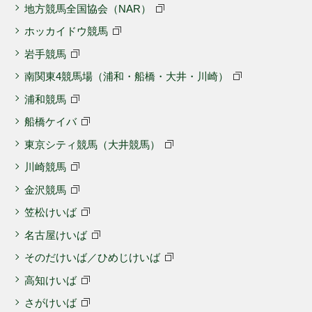
地方競馬全国協会（NAR）
ホッカイドウ競馬
岩手競馬
南関東4競馬場（浦和・船橋・大井・川崎）
浦和競馬
船橋ケイバ
東京シティ競馬（大井競馬）
川崎競馬
金沢競馬
笠松けいば
名古屋けいば
そのだけいば／ひめじけいば
高知けいば
さがけいば