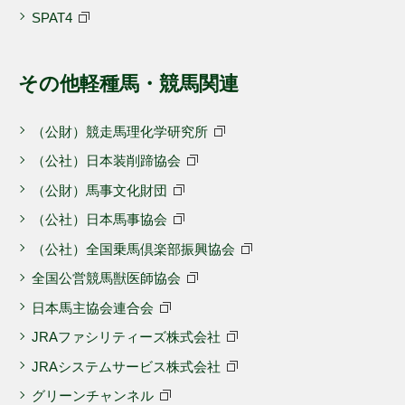
SPAT4
その他軽種馬・競馬関連
（公財）競走馬理化学研究所
（公社）日本装削蹄協会
（公財）馬事文化財団
（公社）日本馬事協会
（公社）全国乗馬倶楽部振興協会
全国公営競馬獣医師協会
日本馬主協会連合会
JRAファシリティーズ株式会社
JRAシステムサービス株式会社
グリーンチャンネル