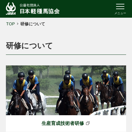
メニュー
TOP
研修について
研修について
生産育成技術者研修