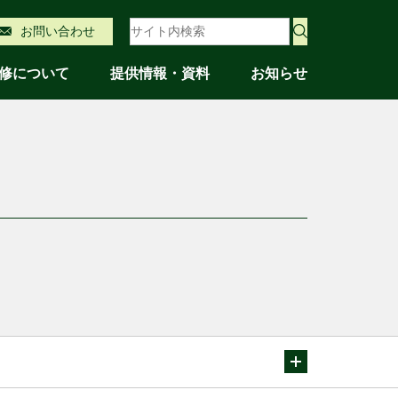
サイト内検索
お問い合わせ
修について
提供情報・資料
お知らせ