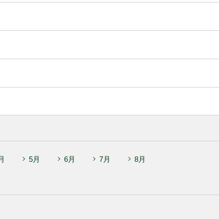
月
5月
6月
7月
8月