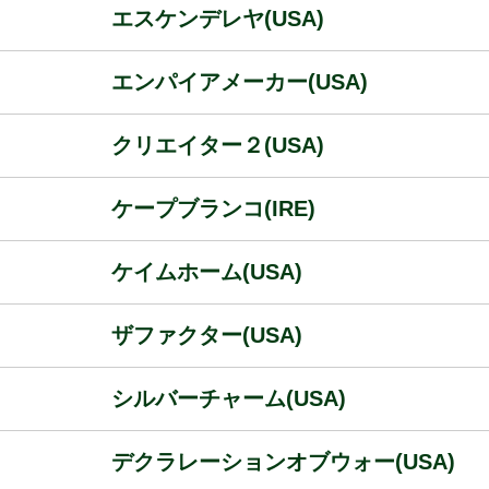
エスケンデレヤ(USA)
エンパイアメーカー(USA)
クリエイター２(USA)
ケープブランコ(IRE)
ケイムホーム(USA)
ザファクター(USA)
シルバーチャーム(USA)
デクラレーションオブウォー(USA)