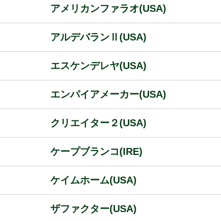
アメリカンファラオ(USA)
アルデバランⅡ(USA)
エスケンデレヤ(USA)
エンパイアメーカー(USA)
クリエイター２(USA)
ケープブランコ(IRE)
ケイムホーム(USA)
ザファクター(USA)