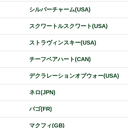
シルバーチャーム(USA)
スクワートルスクワート(USA)
ストラヴィンスキー(USA)
チーフベアハート(CAN)
デクラレーションオブウォー(USA)
ネロ(JPN)
バゴ(FR)
マクフィ(GB)