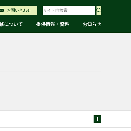
サイト内検索
お問い合わせ
修について
提供情報・資料
お知らせ