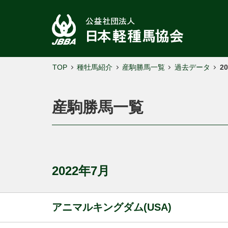
TOP
種牡馬紹介
産駒勝馬一覧
過去データ
2
産駒勝馬一覧
2022年7月
アニマルキングダム(USA)