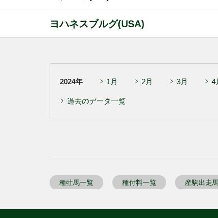
ヨハネスブルグ(USA)
2024年
1月
2月
3月
4
過去のデータ一覧
種牡馬一覧
種付料一覧
産駒出走