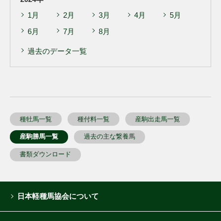
1月
2月
3月
4月
5月
6月
7月
8月
過去のデータ一覧
種牡馬一覧
種付料一覧
産駒出走馬一覧
産駒勝馬一覧
過去の主な繋養馬
書類ダウンロード
日本軽種馬協会について