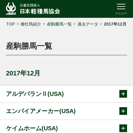
メニュー
TOP
種牡馬紹介
産駒勝馬一覧
過去データ
2017年12月
産駒勝馬一覧
2017年12月
アルデバランⅡ(USA)
エンパイアメーカー(USA)
ケイムホーム(USA)