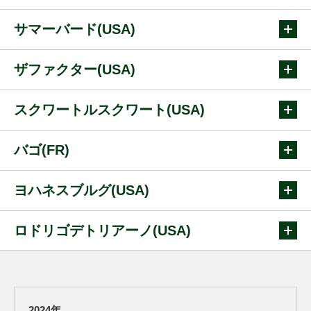
サマーバード(USA)
ザファクター(USA)
スクワートルスクワート(USA)
バゴ(FR)
ヨハネスブルグ(USA)
ロドリゴデトリアーノ(USA)
2024年