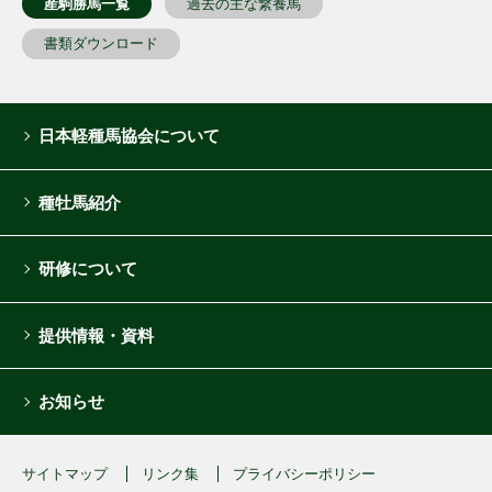
産駒勝馬一覧
過去の主な繋養馬
書類ダウンロード
日本軽種馬協会について
種牡馬紹介
研修について
提供情報・資料
お知らせ
サイトマップ
リンク集
プライバシーポリシー