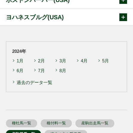
ヨハネスブルグ(USA)
2024年
1月
2月
3月
4月
5月
6月
7月
8月
過去のデータ一覧
種牡馬一覧
種付料一覧
産駒出走馬一覧