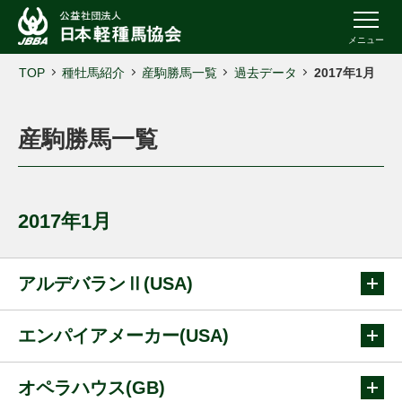
メニュー
TOP
種牡馬紹介
産駒勝馬一覧
過去データ
2017年1月
産駒勝馬一覧
2017年1月
アルデバランⅡ(USA)
エンパイアメーカー(USA)
オペラハウス(GB)