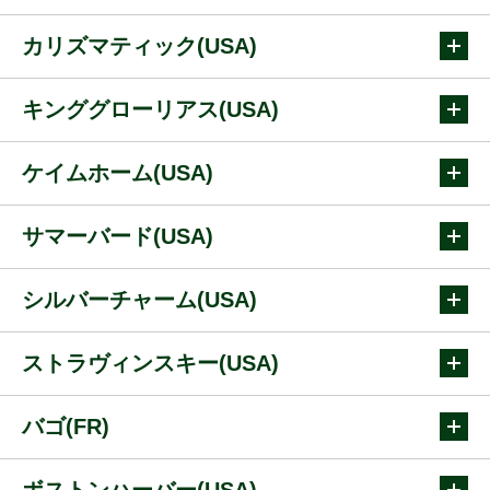
カリズマティック(USA)
キンググローリアス(USA)
ケイムホーム(USA)
サマーバード(USA)
シルバーチャーム(USA)
ストラヴィンスキー(USA)
バゴ(FR)
ボストンハーバー(USA)