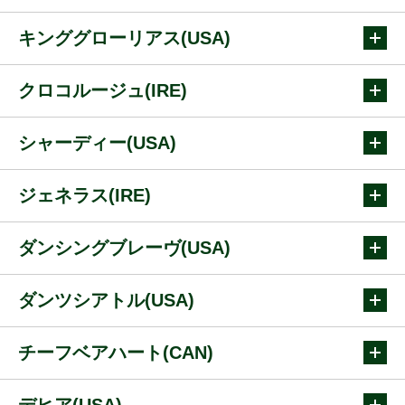
キンググローリアス(USA)
クロコルージュ(IRE)
シャーディー(USA)
ジェネラス(IRE)
ダンシングブレーヴ(USA)
ダンツシアトル(USA)
チーフベアハート(CAN)
デヒア(USA)