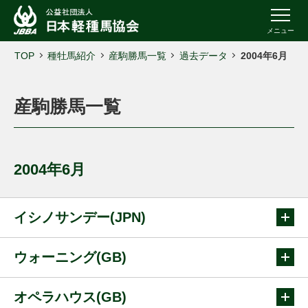
メニュー
TOP
種牡馬紹介
産駒勝馬一覧
過去データ
2004年6月
産駒勝馬一覧
2004年6月
イシノサンデー(JPN)
ウォーニング(GB)
オペラハウス(GB)