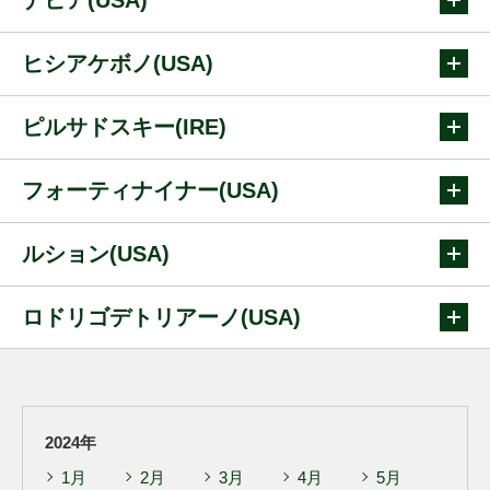
ヒシアケボノ(USA)
ピルサドスキー(IRE)
フォーティナイナー(USA)
ルション(USA)
ロドリゴデトリアーノ(USA)
2024年
1月
2月
3月
4月
5月