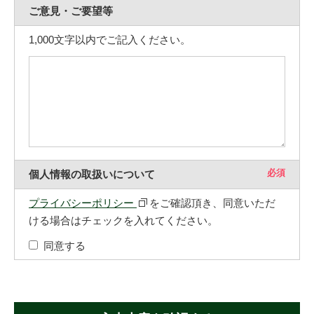
ご意見・ご要望等
1,000文字以内でご記入ください。
必須
個人情報の取扱いについて
プライバシーポリシー
をご確認頂き、同意いただ
ける場合はチェックを入れてください。
同意する