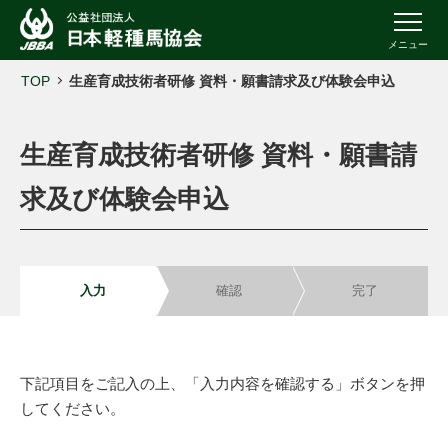
メニュー
TOP
生産育成技術者研修 資料・願書請求及び体験会申込
生産育成技術者研修 資料・願書請
求及び体験会申込
入力
確認
完了
下記項目をご記入の上、「入力内容を確認する」ボタンを押
してください。