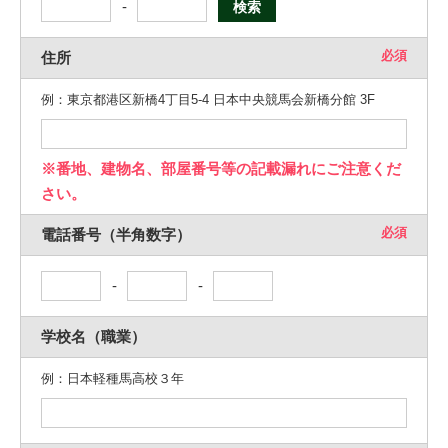
-
検索
必須
住所
例：東京都港区新橋4丁目5-4 日本中央競馬会新橋分館 3F
※番地、建物名、部屋番号等の記載漏れにご注意くだ
さい。
必須
電話番号（半角数字）
-
-
学校名（職業）
例：日本軽種馬高校３年