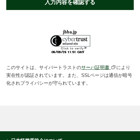
入力内容を確認する
このサイトは、サイバートラストの
サーバ証明書
により
実在性が認証されています。また、SSLページは通信が暗号
化されプライバシーが守られています。