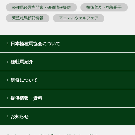
軽種馬経営専門家・研修情報提供
技術普及・指導冊子
繁殖牝馬預託情報
アニマルウェルフェア
日本軽種馬協会について
種牡馬紹介
研修について
提供情報・資料
お知らせ