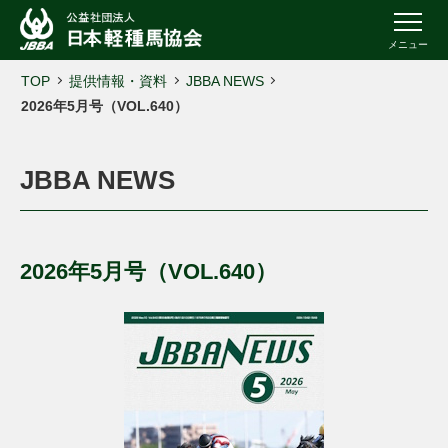
メニュー
TOP
提供情報・資料
JBBA NEWS
2026年5月号（VOL.640）
JBBA NEWS
2026年5月号（VOL.640）