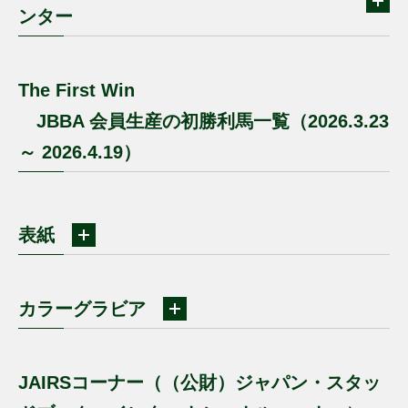
ンター
The First Win
JBBA 会員生産の初勝利馬一覧（2026.3.23
～ 2026.4.19）
表紙
カラーグラビア
JAIRSコーナー（（公財）ジャパン・スタッ