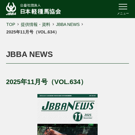
メニュー
TOP
提供情報・資料
JBBA NEWS
2025年11月号（VOL.634）
JBBA NEWS
2025年11月号（VOL.634）