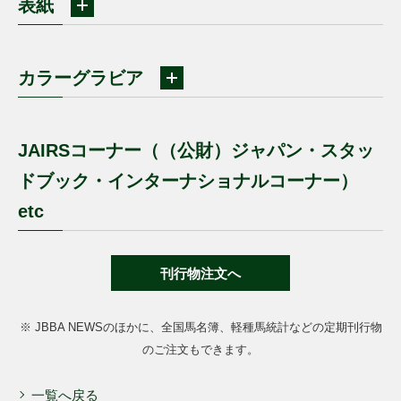
表紙
カラーグラビア
JAIRSコーナー（（公財）ジャパン・スタッ
ドブック・インターナショナルコーナー）
etc
刊行物注文へ
※ JBBA NEWSのほかに、全国馬名簿、軽種馬統計などの定期刊行物
のご注文もできます。
一覧へ戻る