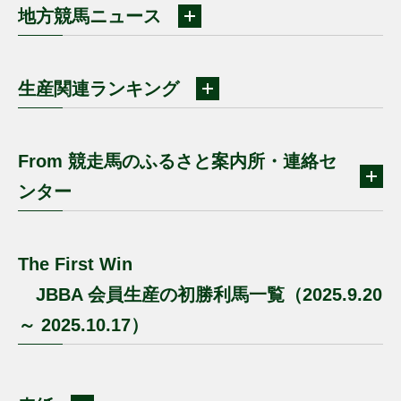
地方競馬ニュース
生産関連ランキング
From 競走馬のふるさと案内所・連絡セ
ンター
The First Win
JBBA 会員生産の初勝利馬一覧（2025.9.20
～ 2025.10.17）