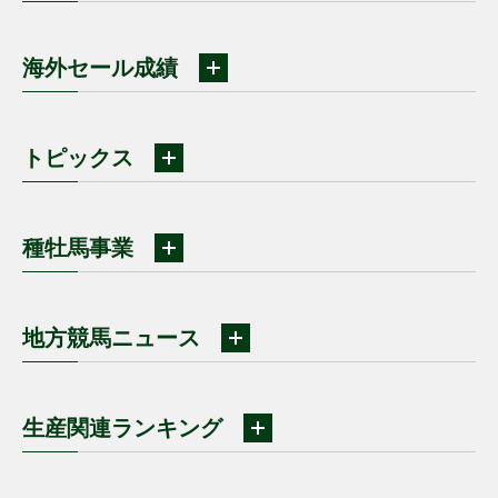
海外セール成績
トピックス
種牡馬事業
地方競馬ニュース
生産関連ランキング