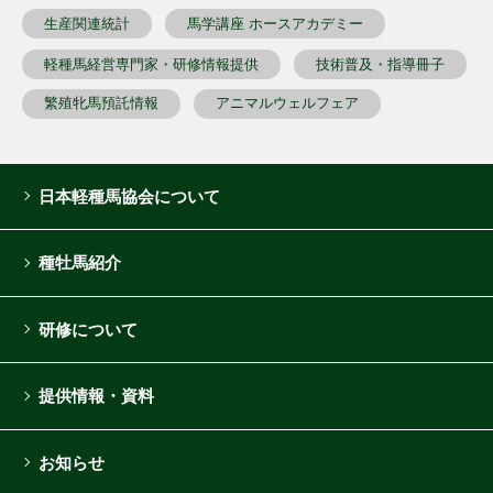
生産関連統計
馬学講座 ホースアカデミー
軽種馬経営専門家・研修情報提供
技術普及・指導冊子
繁殖牝馬預託情報
アニマルウェルフェア
日本軽種馬協会について
種牡馬紹介
研修について
提供情報・資料
お知らせ