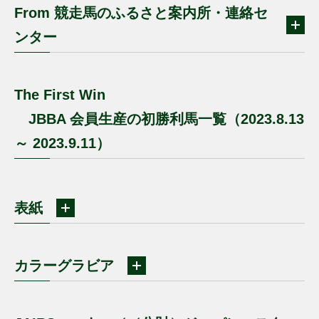
From 競走馬のふるさと案内所・連絡セ
ンター
The First Win
JBBA 会員生産の初勝利馬一覧（2023.8.13
～ 2023.9.11）
表紙
カラーグラビア