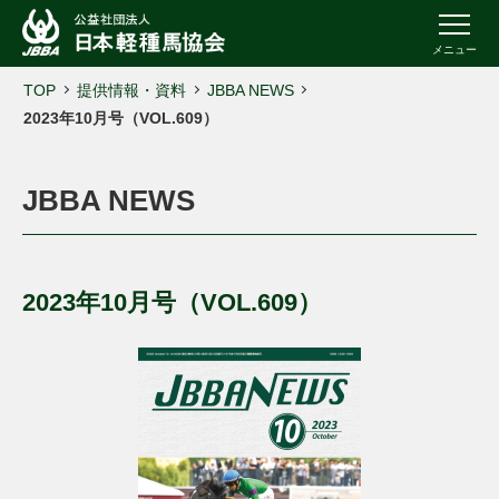
メニュー
TOP
提供情報・資料
JBBA NEWS
2023年10月号（VOL.609）
JBBA NEWS
2023年10月号（VOL.609）