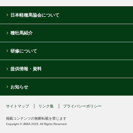
日本軽種馬協会について
種牡馬紹介
研修について
提供情報・資料
お知らせ
サイトマップ
リンク集
プライバシーポリシー
掲載コンテンツの無断転載を禁じます
Copyright © JBBA 2026. All Rights Reserved.