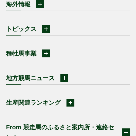
海外情報
トピックス
種牡馬事業
地方競馬ニュース
生産関連ランキング
From 競走馬のふるさと案内所・連絡セ