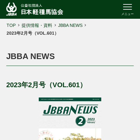
メニュー
TOP
提供情報・資料
JBBA NEWS
2023年2月号（VOL.601）
JBBA NEWS
2023年2月号（VOL.601）