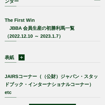
ンター
The First Win
JBBA 会員生産の初勝利馬一覧
（2022.12.10 ～ 2023.1.7）
表紙
JAIRSコーナー（（公財）ジャパン・スタッ
ドブック・インターナショナルコーナー）
etc