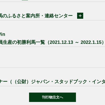
競走馬のふるさと案内所・連絡センター
Win
生産の初勝利馬一覧（2021.12.13 ～ 2022.1.15
コーナー（（公財）ジャパン・スタッドブック・インタ
刊行物注文へ