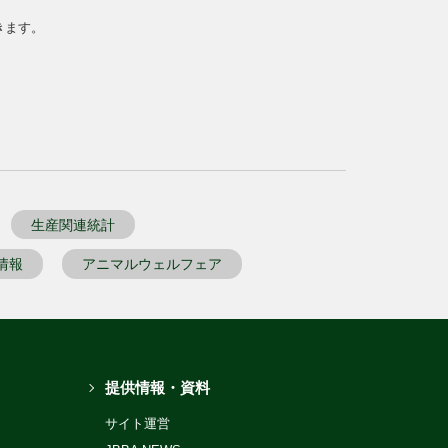
きます。
生産関連統計
情報
アニマルウェルフェア
提供情報・資料
サイト運営