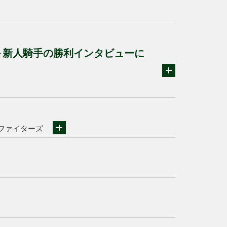
～新人騎手の勝利インタビューに
ファイターズ