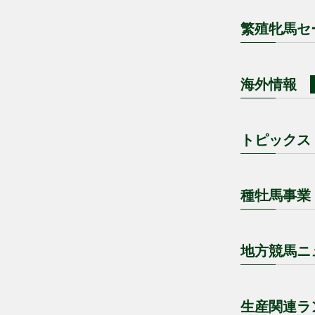
繁殖牝馬セ
海外情報
トピックス
種牡馬事業
地方競馬ニ
生産関連ラ