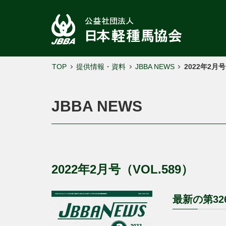
TOP
提供情報・資料
JBBA NEWS
2022年2月号
JBBA NEWS
2022年2月号（VOL.589）
最新の第3