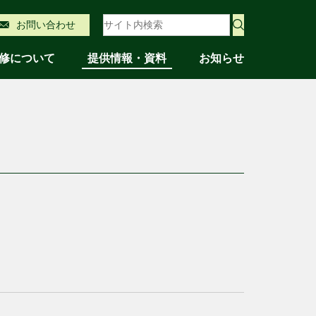
サイト内検索
お問い合わせ
修について
提供情報・資料
お知らせ