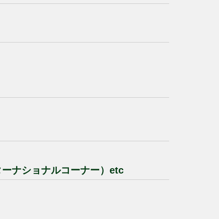
）
ーナショナルコーナー）etc