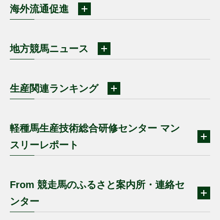
海外流通促進
地方競馬ニュース
生産関連ランキング
軽種馬生産技術総合研修センター マン
スリーレポート
From 競走馬のふるさと案内所・連絡セ
ンター