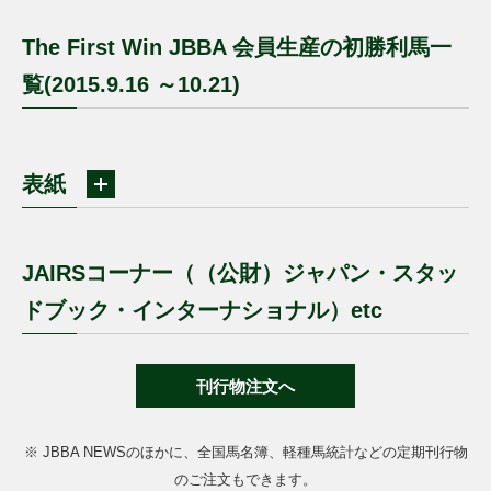
The First Win JBBA 会員生産の初勝利馬一
覧(2015.9.16 ～10.21)
表紙
JAIRSコーナー（（公財）ジャパン・スタッ
ドブック・インターナショナル）etc
刊行物注文へ
※ JBBA NEWSのほかに、全国馬名簿、軽種馬統計などの定期刊行物
のご注文もできます。