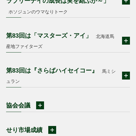
ラブリーデイの成長は実を結ぶか～」
ホソジュンのウマなりトーク
第83回は「マスターズ・アイ」
北海道馬
産地ファイターズ
第83回は『さらばハイセイコー』
馬ミシ
ュラン
協会会議
せり市場成績