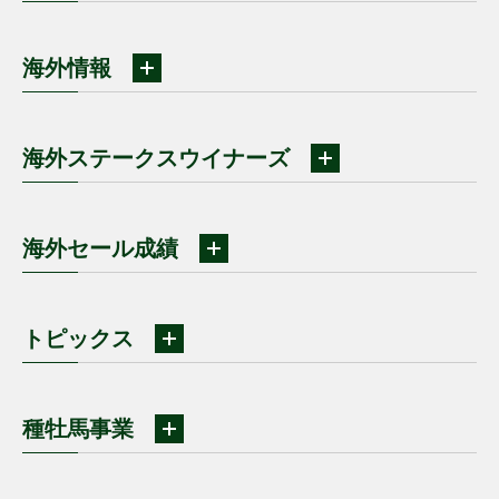
海外情報
海外ステークスウイナーズ
海外セール成績
トピックス
種牡馬事業