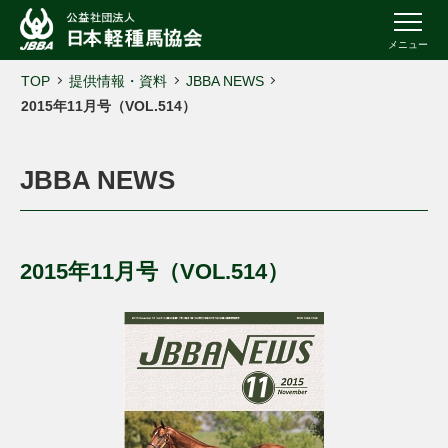
メニュー
TOP
提供情報・資料
JBBA NEWS
2015年11月号（VOL.514）
JBBA NEWS
2015年11月号（VOL.514）