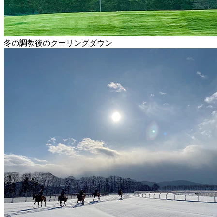
冬の調教後のクーリングダウン