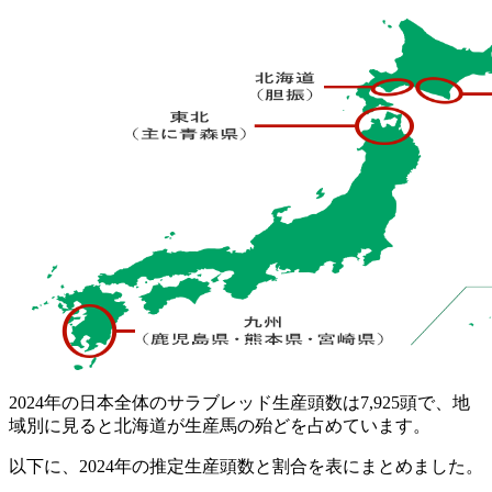
2024年の日本全体のサラブレッド生産頭数は7,925頭で、地
域別に見ると北海道が生産馬の殆どを占めています。
以下に、2024年の推定生産頭数と割合を表にまとめました。