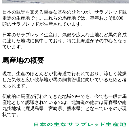
日本の競馬を支える重要な基盤のひとつが、サラブレッド競
走馬の生産地です。これらの馬産地では、毎年およそ8,000
頭のサラブレッドが生産されています。
日本のサラブレッド生産は、気候や広大な土地など馬の育成
に適した地域に集中しており、特に北海道がその中心となっ
ています。
馬産地の概要
現在、生産のほとんどが北海道で行われており、涼しく乾燥
した気候と広い牧草地が馬の飼養管理に向いているためと考
えられます。
伝統的に馬産が行われてきた地域の中でも、今でも一般に馬
産地として認識されているのは、北海道の他には青森県や南
九州地域（鹿児島県、宮崎県、熊本県）となっているのが現
状です。