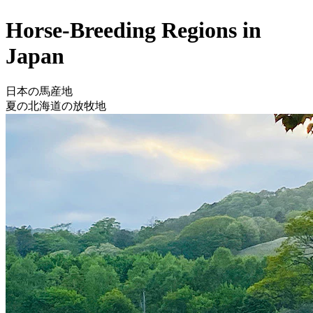
Horse-Breeding Regions in
Japan
日本の馬産地
夏の北海道の放牧地